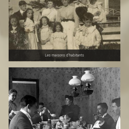
Les maisons d'habitants