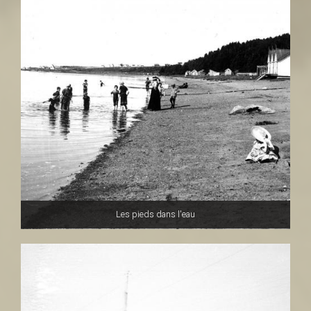
Les pieds dans l'eau