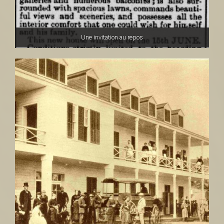
Une invitation au repos