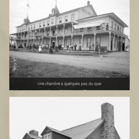
Une chambre à quelques pas du quai