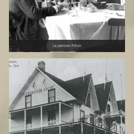
La pension Potvin