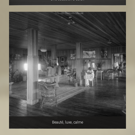
Beauté, luxe, calme