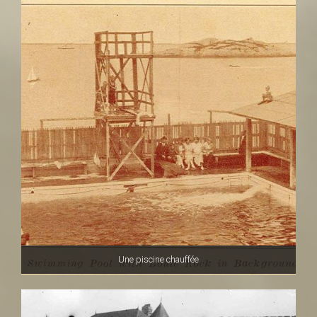
Une piscine chauffée