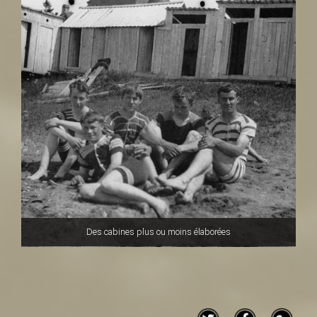
Des cabines plus ou moins élaborées