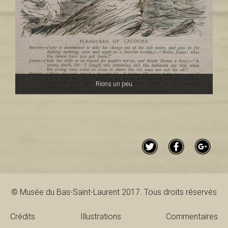
Rions un peu
© Musée du Bas-Saint-Laurent 2017. Tous droits réservés
Crédits
Illustrations
Commentaires