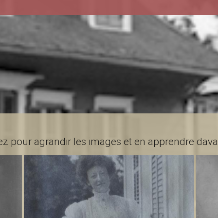
ez pour agrandir les images et en apprendre dav