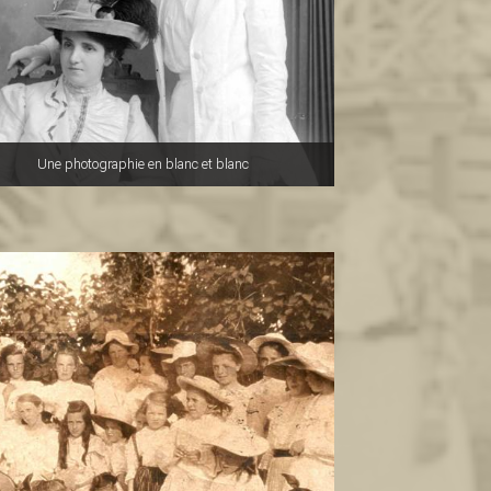
Une photographie en blanc et blanc