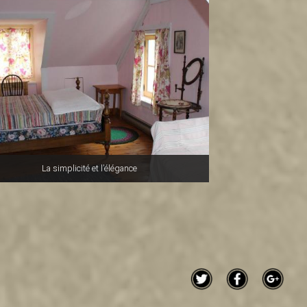
La simplicité et l’élégance