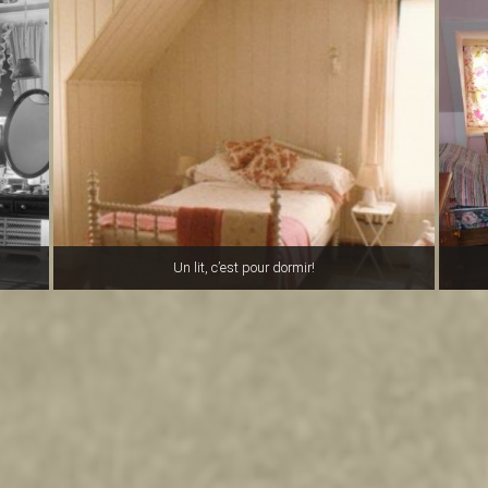
Un lit, c’est pour dormir!