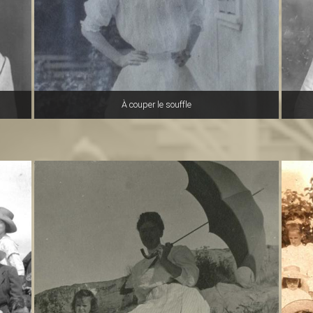
À couper le souffle