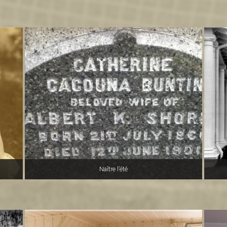
Naître l’été