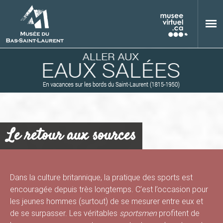
Aller au contenu principal
Le retour aux sources
M
Dans la culture britannique, la pratique des sports est
encouragée depuis très longtemps. C’est l’occasion pour
u
les jeunes hommes (surtout) de se mesurer entre eux et
de se surpasser. Les véritables
sportsmen
profitent de