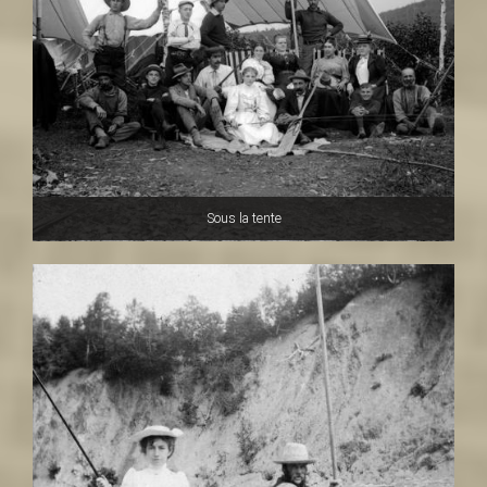
Sous la tente