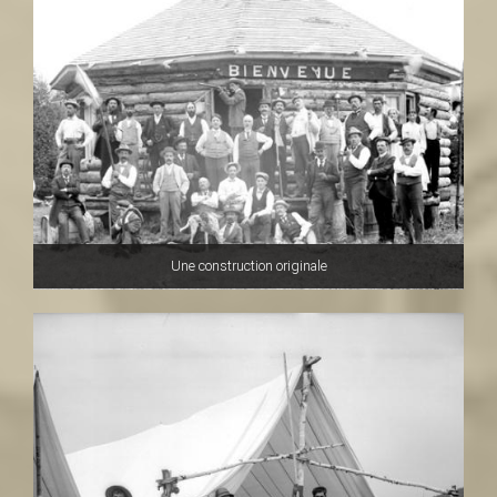
Une construction originale