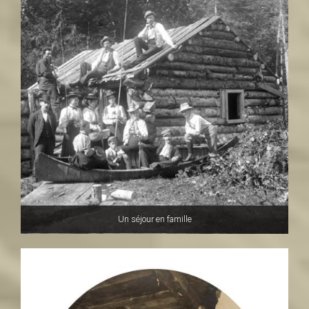
Un séjour en famille