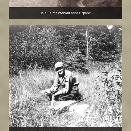
Je suis maintenant assez grand