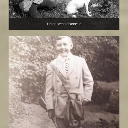
Un apprenti chasseur