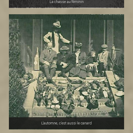
La chasse au féminin
L’automne, c’est aussi le canard