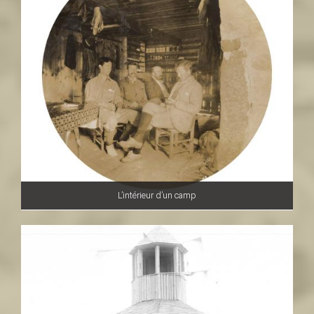
L’intérieur d’un camp