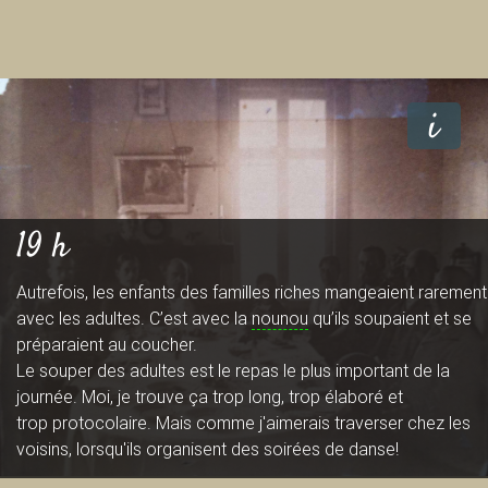
i
19 h
Autrefois, les enfants des familles riches mangeaient rarement
avec les adultes. C’est avec la
nounou
qu’ils soupaient et se
préparaient au coucher.
Le souper des adultes est le repas le plus important de la
journée. Moi, je trouve ça trop long, trop élaboré et
trop protocolaire. Mais comme j'aimerais traverser chez les
voisins, lorsqu'ils organisent des soirées de danse!