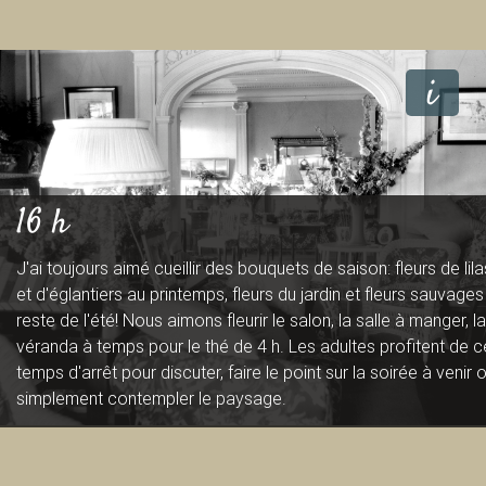
i
16 h
J'ai toujours aimé cueillir des bouquets de saison: fleurs de lila
et d'églantiers au printemps, fleurs du jardin et fleurs sauvages
reste de l'été! Nous aimons fleurir le salon, la salle à manger, la
véranda à temps pour le thé de 4 h. Les adultes profitent de c
temps d'arrêt pour discuter, faire le point sur la soirée à venir 
simplement contempler le paysage.