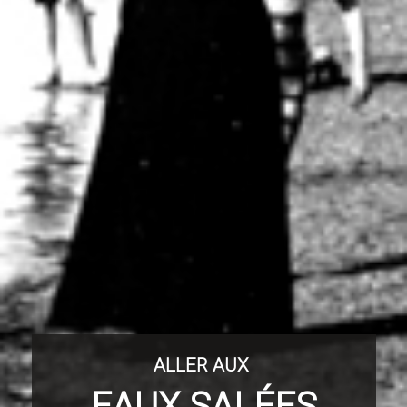
ALLER AUX
EAUX SALÉES