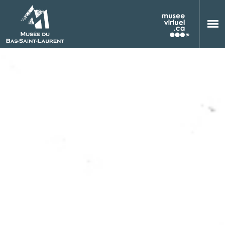
Aller au contenu principal