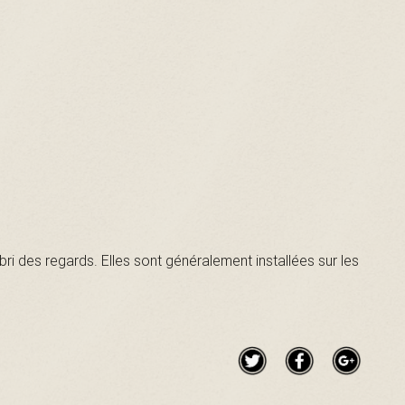
bri des regards. Elles sont généralement installées sur les