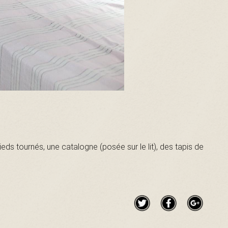
ds tournés, une catalogne (posée sur le lit), des tapis de