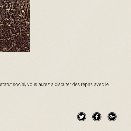
tatut social, vous aurez à discuter des repas avec le