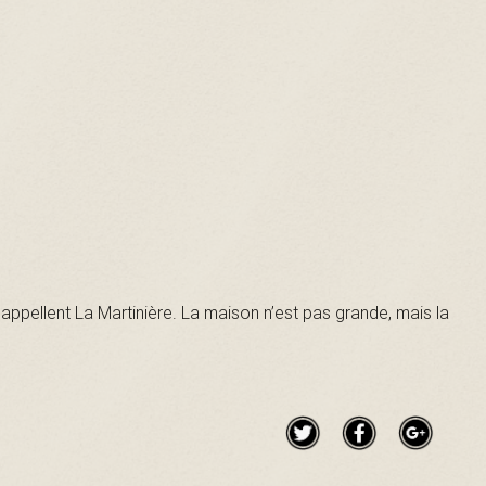
 appellent La Martinière. La maison n’est pas grande, mais la